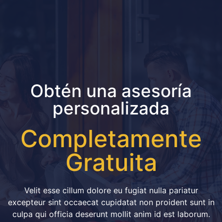
Obtén una asesoría
personalizada
Completamente
Gratuita
Velit esse cillum dolore eu fugiat nulla pariatur
excepteur sint occaecat cupidatat non proident sunt in
culpa qui officia deserunt mollit anim id est laborum.