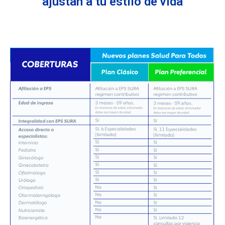
ajustan a tu estilo de vida