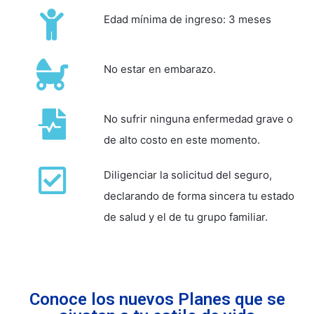
Edad mínima de ingreso: 3 meses
No estar en embarazo.
No sufrir ninguna enfermedad grave o
de alto costo en este momento.
Diligenciar la solicitud del seguro,
declarando de forma sincera tu estado
de salud y el de tu grupo familiar.
Conoce los nuevos Planes que se