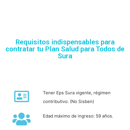
Requisitos indispensables para
contratar tu Plan Salud para Todos de
Sura
Tener Eps Sura vigente, régimen
contributivo. (No Sisben)
Edad máximo de ingreso: 59 años.