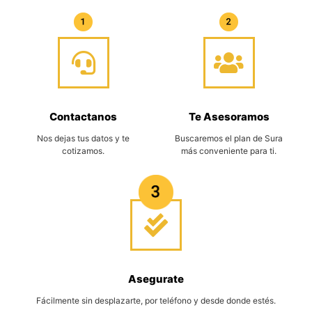
Contactanos
Te Asesoramos
Nos dejas tus datos y te
Buscaremos el plan de Sura
cotizamos.
más conveniente para ti.
Asegurate
Fácilmente sin desplazarte, por teléfono y desde donde estés.