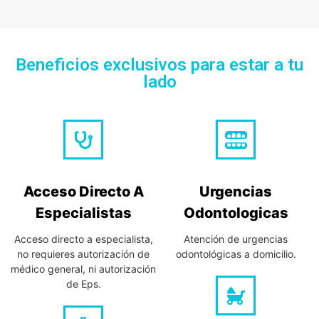
Beneficios exclusivos para estar a tu
lado
Acceso Directo A
Urgencias
Especialistas
Odontologicas
Acceso directo a especialista,
Atención de urgencias
no requieres autorización de
odontológicas a domicilio.
médico general, ni autorización
de Eps.