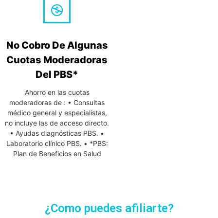
No Cobro De Algunas
Cuotas Moderadoras
Del PBS*
Ahorro en las cuotas
moderadoras de : • Consultas
médico general y especialistas,
no incluye las de acceso directo.
• Ayudas diagnósticas PBS. •
Laboratorio clínico PBS. • *PBS:
Plan de Beneficios en Salud
¿Como puedes afiliarte?