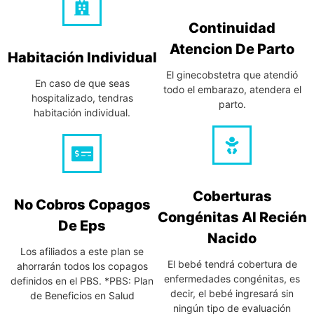
Continuidad
Atencion De Parto
Habitación Individual
El ginecobstetra que atendió
En caso de que seas
todo el embarazo, atendera el
hospitalizado, tendras
parto.
habitación individual.
Coberturas
No Cobros Copagos
Congénitas Al Recién
De Eps
Nacido
Los afiliados a este plan se
El bebé tendrá cobertura de
ahorrarán todos los copagos
enfermedades congénitas, es
definidos en el PBS. *PBS: Plan
decir, el bebé ingresará sin
de Beneficios en Salud
ningún tipo de evaluación