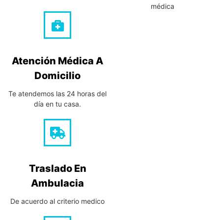
médica
Atención Médica A
Domicilio
Te atendemos las 24 horas del
día en tu casa.
Traslado En
Ambulacia
De acuerdo al criterio medico