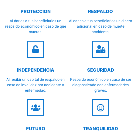
PROTECCION
RESPALDO
Al darles a tus beneficiarios un
Al darles a tus beneficiarios un dinero
respaldo económico en caso de que
adicional en caso de muerte
mueras.
accidental
INDEPENDENCIA
SEGURIDAD
Al recibir un capital de respaldo en
Respaldo económico en caso de ser
caso de invalidez por accidente o
diagnosticado con enfermedades
enfermedad.
graves.
FUTURO
TRANQUILIDAD