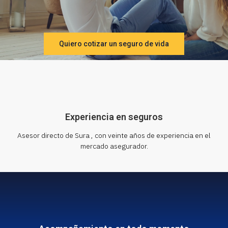
Quiero cotizar un seguro de vida
Experiencia en seguros
Asesor directo de Sura , con veinte años de experiencia en el
mercado asegurador.