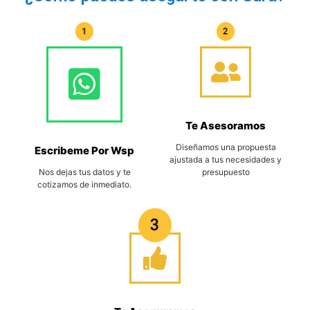
Te Asesoramos
Diseñamos una propuesta
Escribeme Por Wsp
ajustada a tus necesidades y
Nos dejas tus datos y te
presupuesto
cotizamos de inmediato.