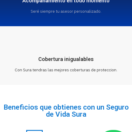
Acompañamiento en todo momento
Seré siempre tu asesor personalizado.
Cobertura inigualables
Con Sura tendras las mejores coberturas de proteccion.
Beneficios que obtienes con un Seguro
de Vida Sura