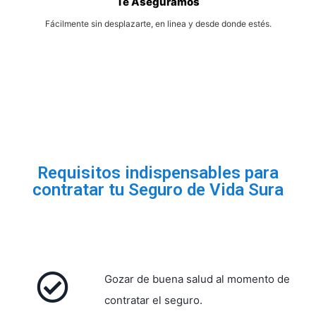
Te Aseguramos
Fácilmente sin desplazarte, en linea y desde donde estés.
Requisitos indispensables para
contratar tu Seguro de Vida Sura
Gozar de buena salud al momento de
contratar el seguro.