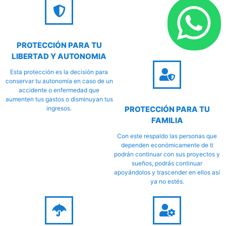
PROTECCIÓN PARA TU
LIBERTAD Y AUTONOMIA
Esta protección es la decisión para
conservar tu autonomía en caso de un
accidente o enfermedad que
aumenten tus gastos o disminuyan tus
PROTECCIÓN PARA TU
ingresos.
FAMILIA
Con este respaldo las personas que
dependen económicamente de ti
podrán continuar con sus proyectos y
sueños, podrás continuar
apoyándolos y trascender en ellos así
ya no estés.